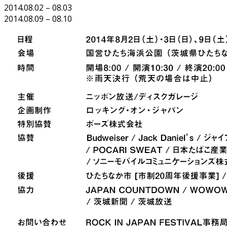
2014.08.02 – 08.03
2014.08.09 – 08.10