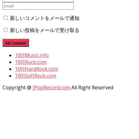
新しいコメントをメールで通知
新しい投稿をメールで受け取る
100JMusic.info
100JRock.com
100JHardRock.com
100JSoftRock.com
Copyright @
JPopRecord.com
All Right Reserved